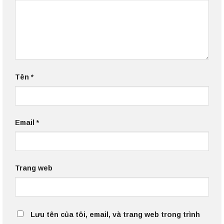
Tên
*
Email
*
Trang web
Lưu tên của tôi, email, và trang web trong trình