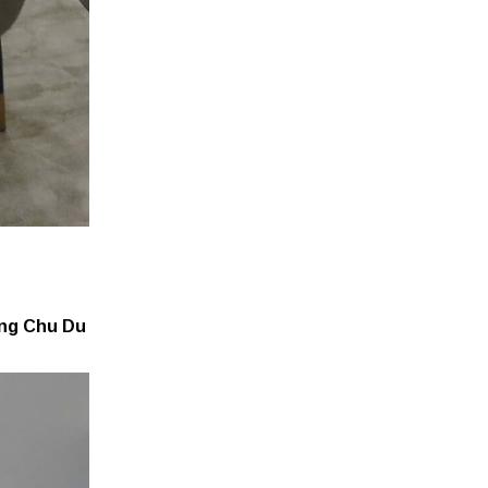
ng Chu Du