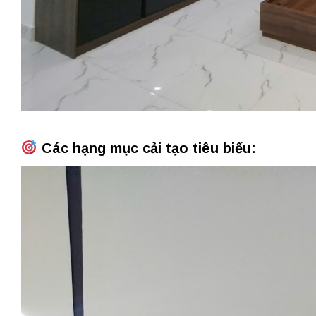
Các hạng mục cải tạo tiêu biểu: