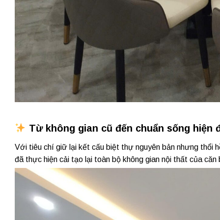
Từ không gian cũ đến chuẩn sống hiện đ
Với tiêu chí giữ lại kết cấu biệt thự nguyên bản nhưng thổi
đã thực hiện cải tạo lại toàn bộ không gian nội thất của căn