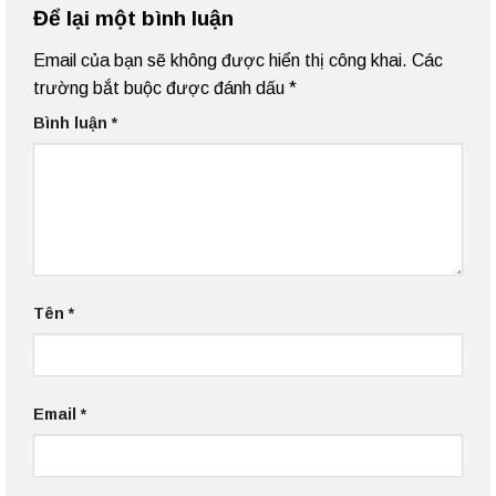
Để lại một bình luận
Email của bạn sẽ không được hiển thị công khai.
Các
trường bắt buộc được đánh dấu
*
Bình luận
*
Tên
*
Email
*